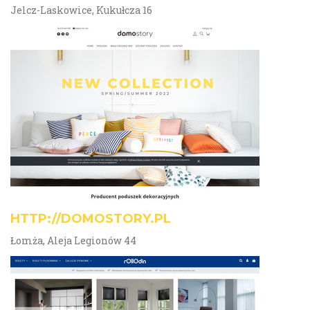
Jelcz-Laskowice, Kukułcza 16
HTTP://DOMOSTORY.PL
Łomża, Aleja Legionów 44