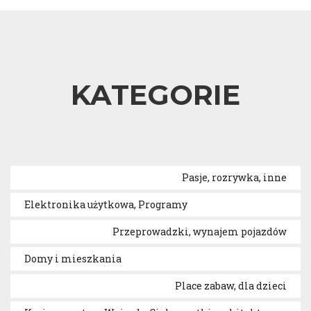
KATEGORIE
Pasje, rozrywka, inne
Elektronika użytkowa, Programy
Przeprowadzki, wynajem pojazdów
Domy i mieszkania
Place zabaw, dla dzieci