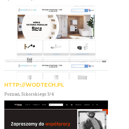
HTTP://WODTECH.PL
Poznań, Sikorskiego 3/4