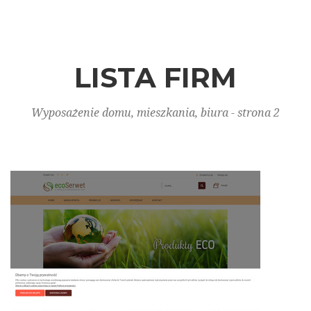
LISTA FIRM
Wyposażenie domu, mieszkania, biura - strona 2