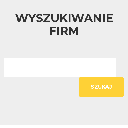
WYSZUKIWANIE
FIRM
SZUKAJ