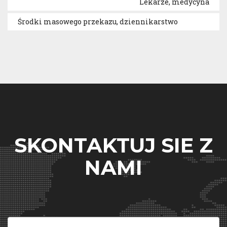
Lekarze, medycyna
Środki masowego przekazu, dziennikarstwo
SKONTAKTUJ SIE Z
NAMI