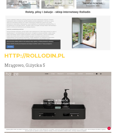
HTTP://ROLLODIN.PL
Mrągowo, Giżycka 5