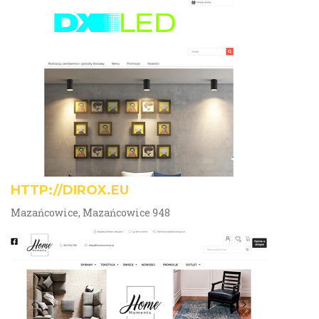
HTTP://DIROX.EU
Mazańcowice, Mazańcowice 948