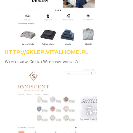
HTTP://SKLEP.VITALHOME.PL
Wieruszów, Górka Wieruszowska 7d